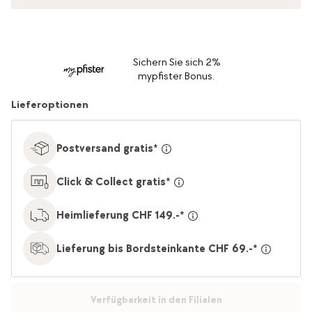
Sichern Sie sich 2%
mypfister Bonus.
Lieferoptionen
Postversand gratis*
Click & Collect gratis*
Heimlieferung CHF 149.-*
Lieferung bis Bordsteinkante CHF 69.-*
Verfügbarkeit in den Filialen