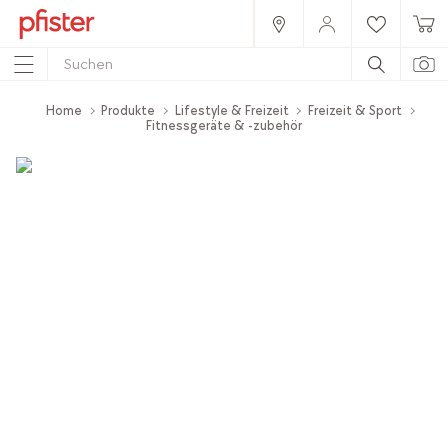
Home
Produkte
Lifestyle & Freizeit
Freizeit & Sport
Fitnessgeräte & -zubehör