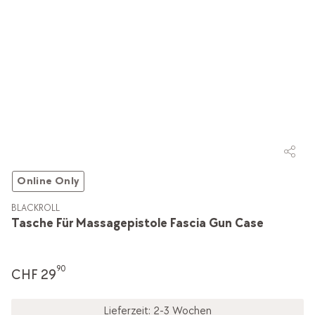
Online Only
BLACKROLL
Tasche Für Massagepistole Fascia Gun Case
90
CHF 29
Lieferzeit: 2-3 Wochen