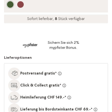
Sofort lieferbar,
8
Stück verfügbar
Sichern Sie sich 2%
mypfister Bonus.
Lieferoptionen
Postversand gratis*
Click & Collect gratis*
Heimlieferung CHF 149.-*
Lieferung bis Bordsteinkante CHF 69.-*