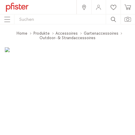
Home
Produkte
Accessoires
Gartenaccessoires
Outdoor- & Strandaccessoires