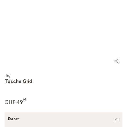
Hay
Tasche Grid
95
CHF 49
Farbe
: