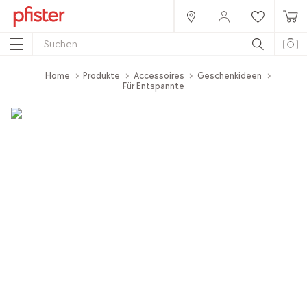
Home
Produkte
Accessoires
Geschenkideen
Für Entspannte