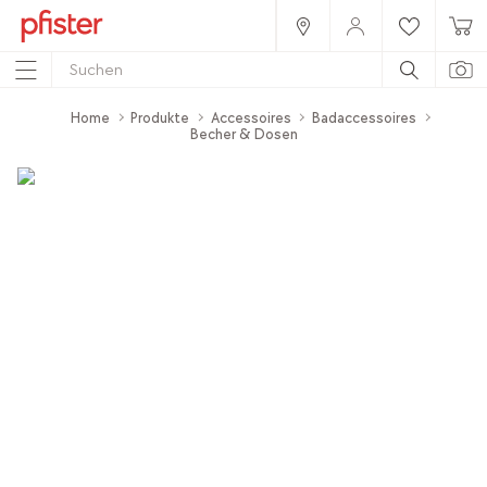
Home
Produkte
Accessoires
Badaccessoires
Becher & Dosen