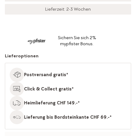
Lieferzeit: 2-3 Wochen
Sichern Sie sich 2%
mypfister Bonus.
Lieferoptionen
Postversand gratis*
Click & Collect gratis*
Heimlieferung CHF 149.-*
Lieferung bis Bordsteinkante CHF 69.-*