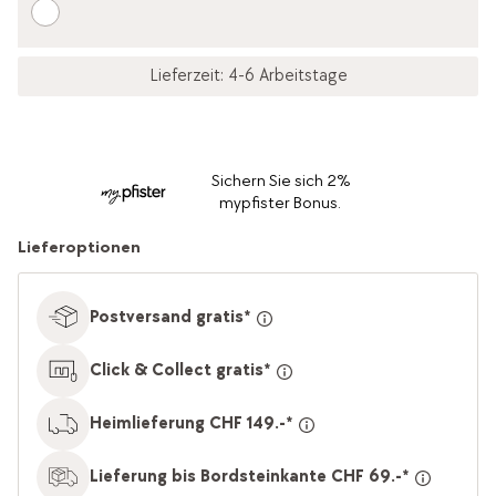
Lieferzeit: 4-6 Arbeitstage
Sichern Sie sich 2%
mypfister Bonus.
Lieferoptionen
Postversand gratis*
Click & Collect gratis*
Heimlieferung CHF 149.-*
Lieferung bis Bordsteinkante CHF 69.-*