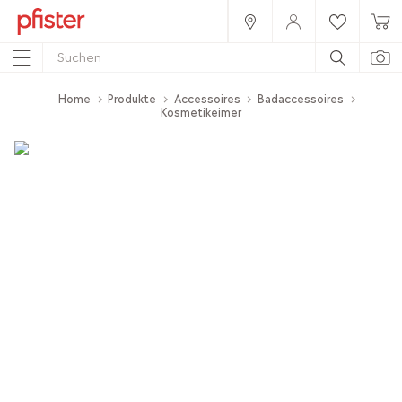
Home
Produkte
Accessoires
Badaccessoires
Kosmetikeimer