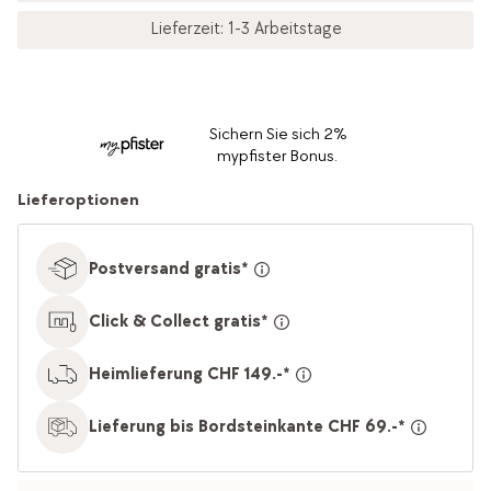
Lieferzeit: 1-3 Arbeitstage
Sichern Sie sich 2%
mypfister Bonus.
Lieferoptionen
Postversand gratis*
Click & Collect gratis*
Heimlieferung CHF 149.-*
Lieferung bis Bordsteinkante CHF 69.-*