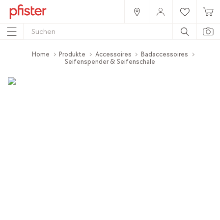
Home
Produkte
Accessoires
Badaccessoires
Seifenspender & Seifenschale