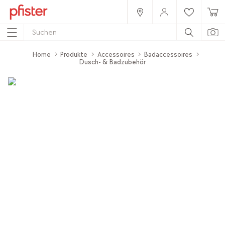
Home
Produkte
Accessoires
Badaccessoires
Dusch- & Badzubehör