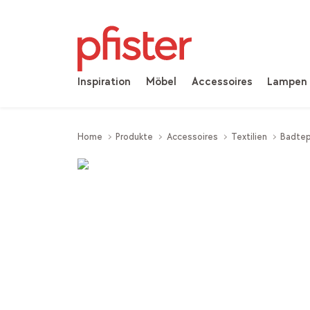
Inspiration
Möbel
Accessoires
Lampen
Home
Produkte
Accessoires
Textilien
Badte