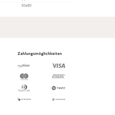
50x80
Zahlungsmöglichkeiten