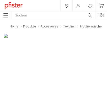
Home
Produkte
Accessoires
Textilien
Frottierwäsche