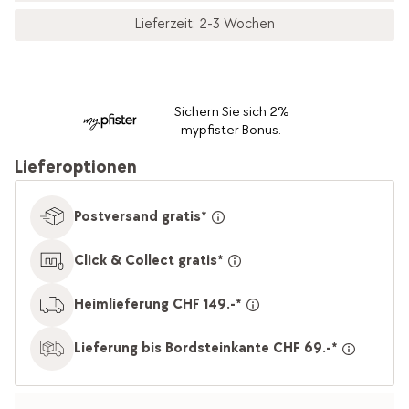
Lieferzeit: 2-3 Wochen
Sichern Sie sich 2%
mypfister Bonus.
Lieferoptionen
Postversand gratis*
Click & Collect gratis*
Heimlieferung CHF 149.-*
Lieferung bis Bordsteinkante CHF 69.-*