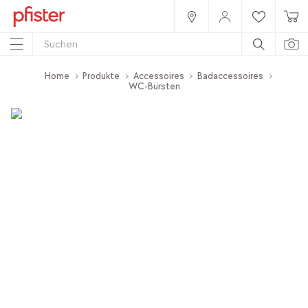
Home
Produkte
Accessoires
Badaccessoires
WC-Bürsten