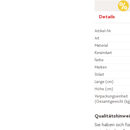
Details
Artikel-Nr.
Art
Material
Keramikart
Farbe
Marken
Stilart
Länge (cm)
Höhe (cm)
Verpackungseinheit
(Gesamtgewicht (kg
Qualitätshinwei
Sie haben sich fü