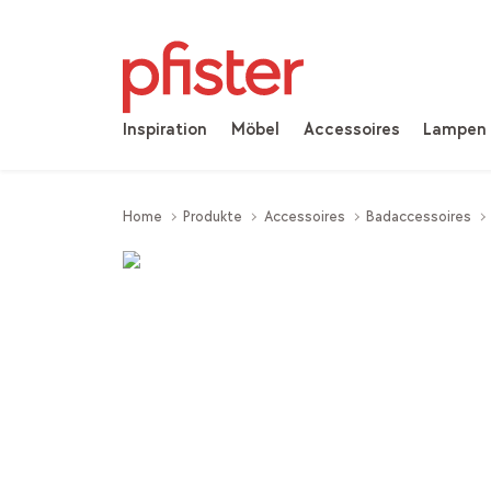
Inspiration
Möbel
Accessoires
Lampen
Home
Produkte
Accessoires
Badaccessoires