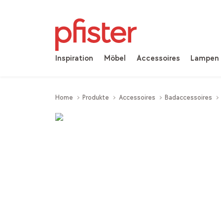
Inspiration
Möbel
Accessoires
Lampen
Home
Produkte
Accessoires
Badaccessoires