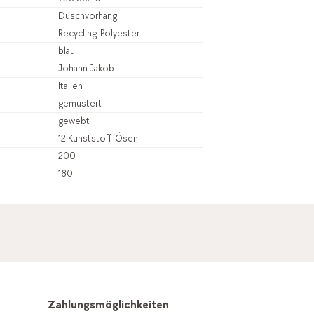
Duschvorhang
Recycling-Polyester
blau
Johann Jakob
Italien
gemustert
gewebt
12 Kunststoff-Ösen
200
180
Zahlungsmöglichkeiten