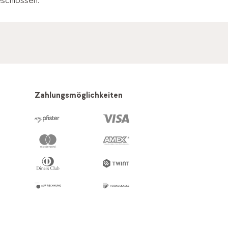
eschlossen.
Zahlungsmöglichkeiten