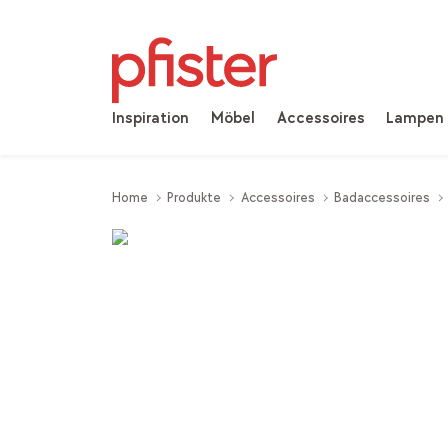
Inspiration
Möbel
Accessoires
Lampen
Home
Produkte
Accessoires
Badaccessoires