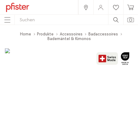
Home
Produkte
Accessoires
Badaccessoires
Bademäntel & Kimonos