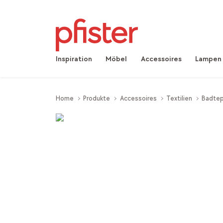
Inspiration
Möbel
Accessoires
Lampen
Home
Produkte
Accessoires
Textilien
Badte