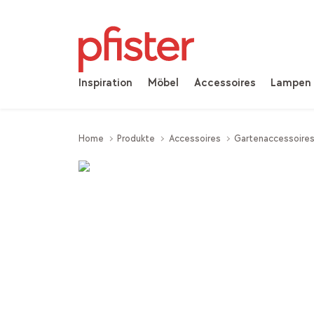
Inspiration
Möbel
Accessoires
Lampen
Home
Produkte
Accessoires
Gartenaccessoire