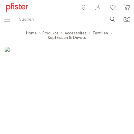
Home
Produkte
Accessoires
Textilien
Kopfkissen & Duvets