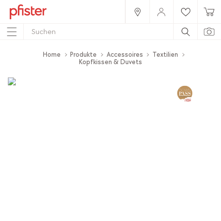
Home
Produkte
Accessoires
Textilien
Kopfkissen & Duvets