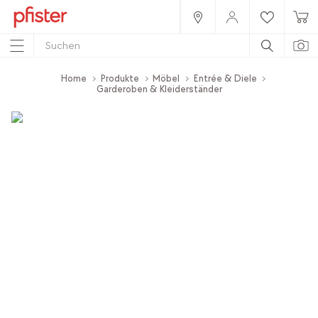
Home
Produkte
Möbel
Entrée & Diele
Garderoben & Kleiderständer