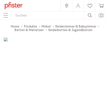
Home
Produkte
Möbel
Kinderzimmer & Babyzimmer
Betten & Matratzen
Kinderbetten & Jugendbetten