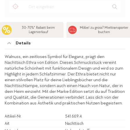
30-70%* Rabatt beim
Möbel zu gross? Miettransporter
Lagerverkauf
buchen
Details
Walnuss, ein zeitloses Symbol für Eleganz, prägt den
Nachttisch Ethra von Edition. Dieses Schmuckstück vereint
natürliche Schönheit mit funktionalem Design und wird so zum
Highlight in jedem Schlafzimmer. Der Ethra bietet nicht nur
einen stilvollen Platz für deine Lieblingsbücher und die
Nachttischlampe, sondern auch einen Hauch von Natur, der in
dein Heim einzieht. Mit der Marke Edition setzt du auf Tradition
und Qualität, die Generationen verbindet. Lass dich von der
Kombination aus Ästhetik und praktischen Nutzen begeistern.
Artikel-Nr.
541.669.4
Art
Nachttisch