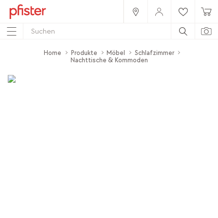
Home
Produkte
Möbel
Schlafzimmer
Nachttische & Kommoden