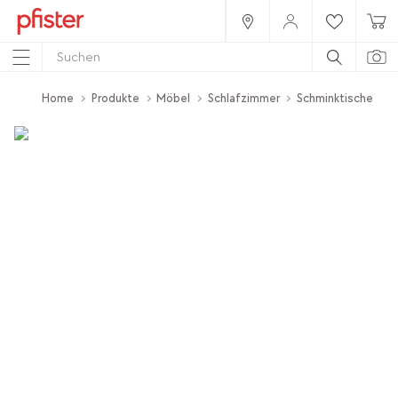
Home
Produkte
Möbel
Schlafzimmer
Schminktische