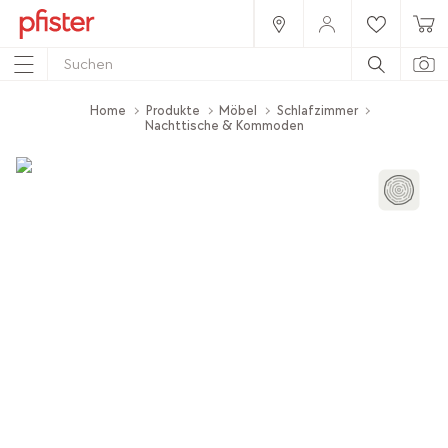
Home
Produkte
Möbel
Schlafzimmer
Nachttische & Kommoden