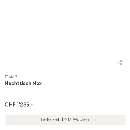
TEAM 7
Nachttisch Nox
CHF 1'289.-
Lieferzeit: 12-13 Wochen