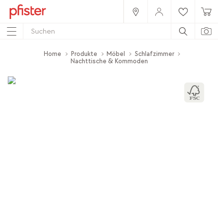
Home
Produkte
Möbel
Schlafzimmer
Nachttische & Kommoden