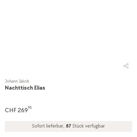
Johann Jakob
Nachttisch Elias
95
CHF 269
Sofort lieferbar,
87
Stück verfügbar