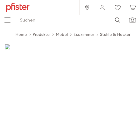
Home
Produkte
Möbel
Esszimmer
Stühle & Hocker