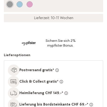
Lieferzeit: 10-11 Wochen
Sichern Sie sich 2%
mypfister Bonus.
Lieferoptionen
Postversand gratis*
Click & Collect gratis*
Heimlieferung CHF 149.-*
Lieferung bis Bordsteinkante CHF 69.-*