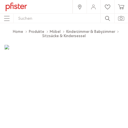
Home
Produkte
Möbel
Kinderzimmer & Babyzimmer
Sitzsäcke & Kindersessel