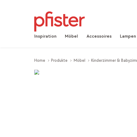
Inspiration
Möbel
Accessoires
Lampen
Home
Produkte
Möbel
Kinderzimmer & Babyzi