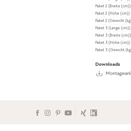
Paket 2 (Breite (cm))
Paket 2 (Höhe (cm))
Paket 2 (Gewicht (kg
Paket 3 (Länge (cm))
Paket 3 (Breite (cm))
Paket 3 (Höhe (cm))
Paket 3 (Gewicht (kg
Downloads
Montageanle