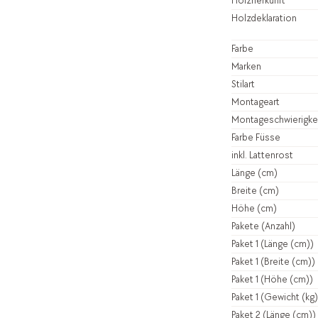
Holzherkunft
Holzdeklaration
Farbe
Marken
Stilart
Montageart
Montageschwierigke
Farbe Füsse
inkl. Lattenrost
Länge (cm)
Breite (cm)
Höhe (cm)
Pakete (Anzahl)
Paket 1 (Länge (cm))
Paket 1 (Breite (cm))
Paket 1 (Höhe (cm))
Paket 1 (Gewicht (kg)
Paket 2 (Länge (cm))