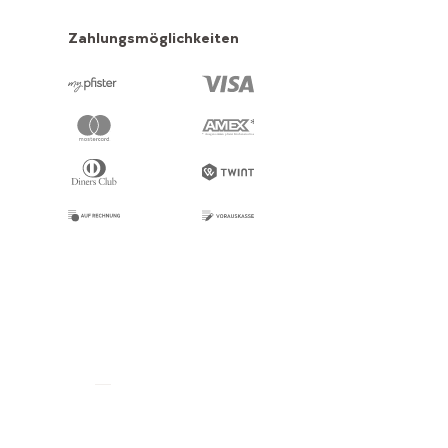
Zahlungsmöglichkeiten