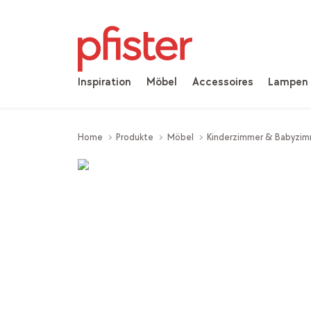
Inspiration
Möbel
Accessoires
Lampen
Home
Produkte
Möbel
Kinderzimmer & Babyzi