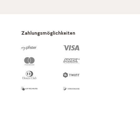
Zahlungsmöglichkeiten