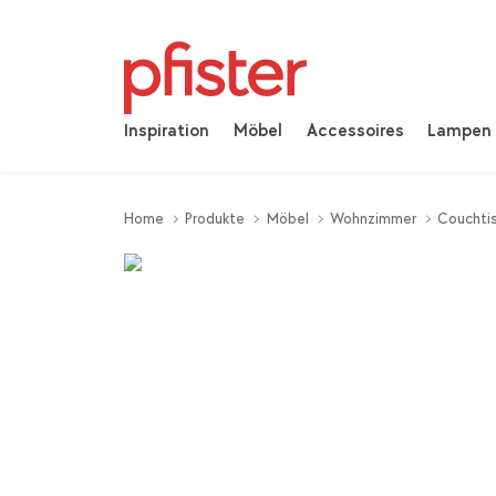
Inspiration
Möbel
Accessoires
Lampen
Home
Produkte
Möbel
Wohnzimmer
Couchtis