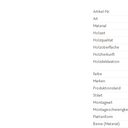
Artikel-Nr.
Art
Material
Holzart
Holzqualität
Holzoberfläche
Holzherkunft
Holzdeklaration
Farbe
Marken
Produktionsland
Stilart
Montageart
Montageschwierigke
Plattenform
Beine (Material)