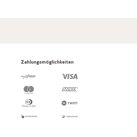
Zahlungsmöglichkeiten