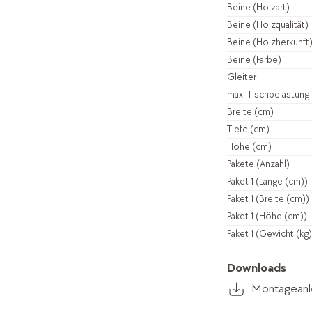
Beine (Holzart)
Beine (Holzqualität)
Beine (Holzherkunft
Beine (Farbe)
Gleiter
max. Tischbelastung 
Breite (cm)
Tiefe (cm)
Höhe (cm)
Pakete (Anzahl)
Paket 1 (Länge (cm))
Paket 1 (Breite (cm))
Paket 1 (Höhe (cm))
Paket 1 (Gewicht (kg)
Downloads
Montageanle