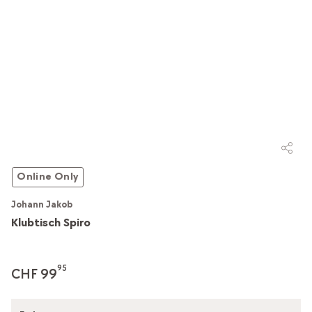
Online Only
Johann Jakob
Klubtisch Spiro
95
CHF 99