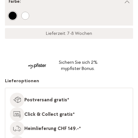
Farbe
:
Lieferzeit: 7-8 Wochen
Sichern Sie sich 2%
mypfister Bonus.
Lieferoptionen
Postversand gratis*
Click & Collect gratis*
Heimlieferung CHF 149.-*