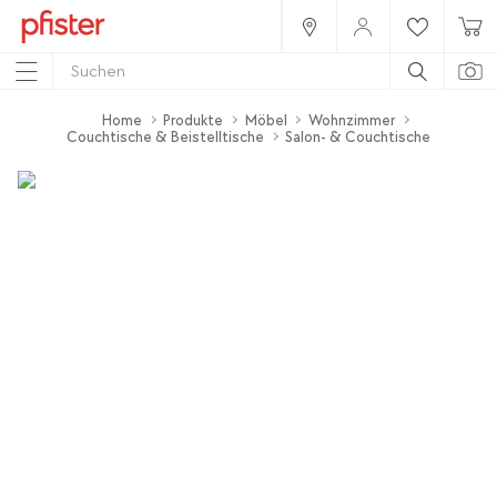
Home
Produkte
Möbel
Wohnzimmer
Couchtische & Beistelltische
Salon- & Couchtische