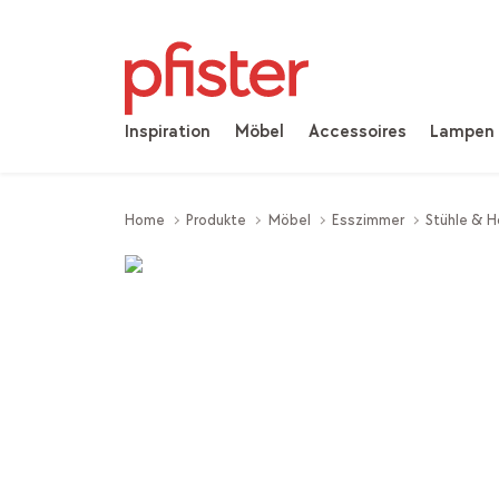
Inspiration
Möbel
Accessoires
Lampen
Home
Produkte
Möbel
Esszimmer
Stühle & H