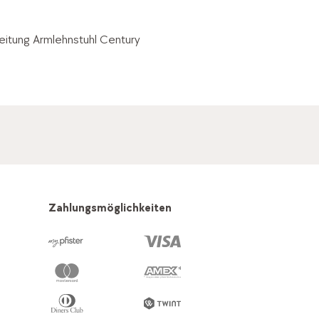
itung Armlehnstuhl Century
Zahlungsmöglichkeiten