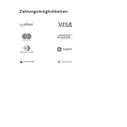
Zahlungsmöglichkeiten