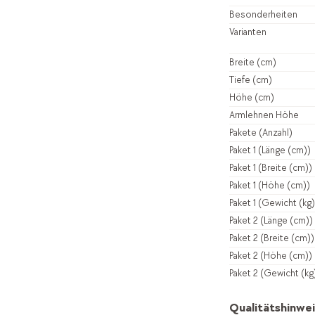
Besonderheiten
Varianten
Breite (cm)
Tiefe (cm)
Höhe (cm)
Armlehnen Höhe
Pakete (Anzahl)
Paket 1 (Länge (cm))
Paket 1 (Breite (cm))
Paket 1 (Höhe (cm))
Paket 1 (Gewicht (kg)
Paket 2 (Länge (cm))
Paket 2 (Breite (cm))
Paket 2 (Höhe (cm))
Paket 2 (Gewicht (kg
Qualitätshinwei