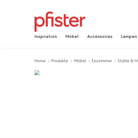
Inspiration
Möbel
Accessoires
Lampen
Home
Produkte
Möbel
Esszimmer
Stühle & H