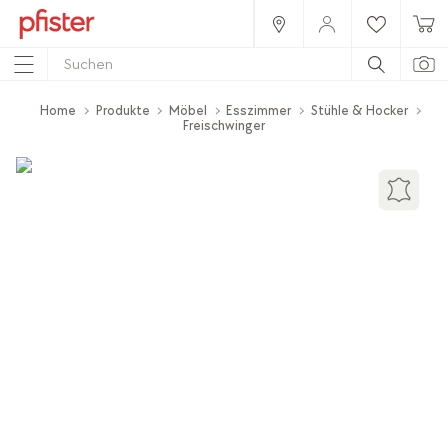
Home
Produkte
Möbel
Esszimmer
Stühle & Hocker
Freischwinger