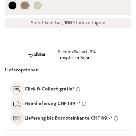
Sofort lieferbar,
100
Stück verfügbar
Sichern Sie sich 2%
mypfister Bonus.
Lieferoptionen
Click & Collect gratis*
Heimlieferung CHF 149.-*
Lieferung bis Bordsteinkante CHF 69.-*