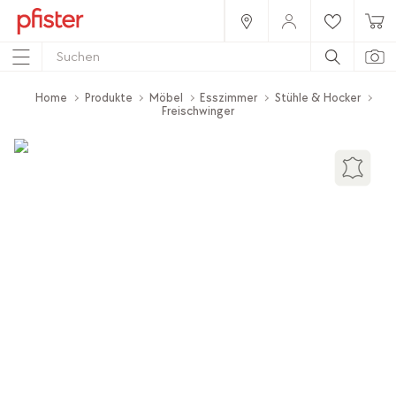
Home
Produkte
Möbel
Esszimmer
Stühle & Hocker
Freischwinger