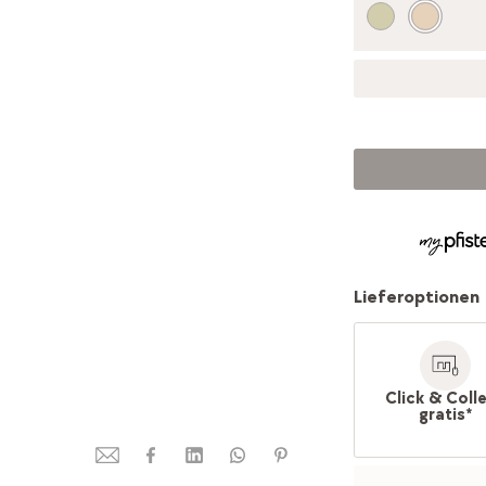
Lieferoptionen
Click & Coll
gratis*