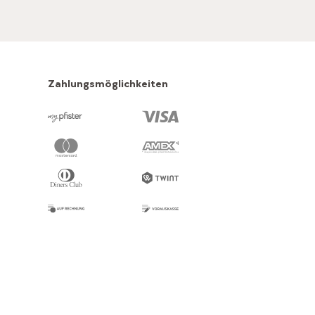
Zahlungsmöglichkeiten