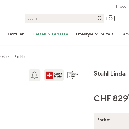
Hilfecen
Textilien
Garten & Terrasse
Lifestyle & Freizeit
Fam
ocker
Stühle
Stuhl Linda
CHF 829
Farbe
: