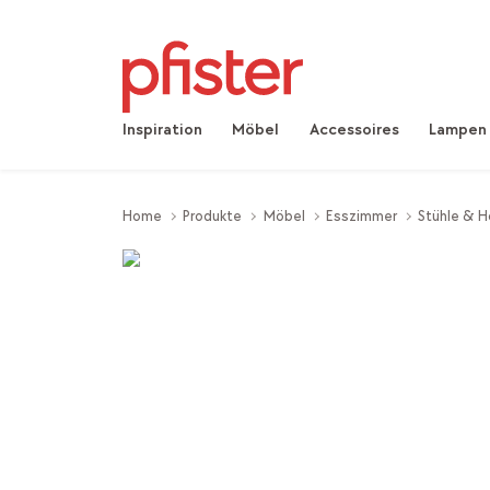
Inspiration
Möbel
Accessoires
Lampen
Home
Produkte
Möbel
Esszimmer
Stühle & H