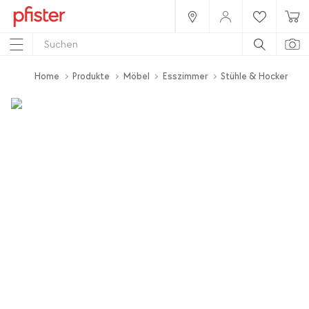
Home
Produkte
Möbel
Esszimmer
Stühle & Hocker