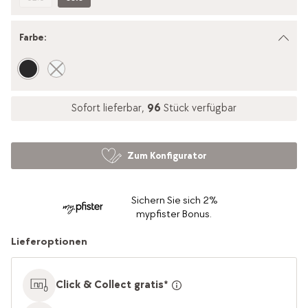
Farbe
:
Sofort lieferbar,
96
Stück verfügbar
Zum Konfigurator
Sichern Sie sich 2%
mypfister Bonus.
Lieferoptionen
Click & Collect gratis*