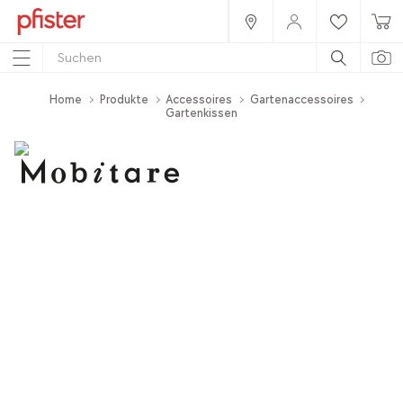
Home
Produkte
Accessoires
Gartenaccessoires
Gartenkissen