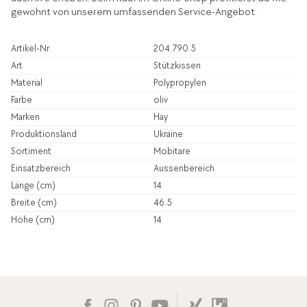
gewohnt von unserem umfassenden Service-Angebot.
Artikel-Nr.
204.790.5
Art
Stützkissen
Material
Polypropylen
Farbe
oliv
Marken
Hay
Produktionsland
Ukraine
Sortiment
Mobitare
Einsatzbereich
Aussenbereich
Länge (cm)
14
Breite (cm)
46.5
Höhe (cm)
14