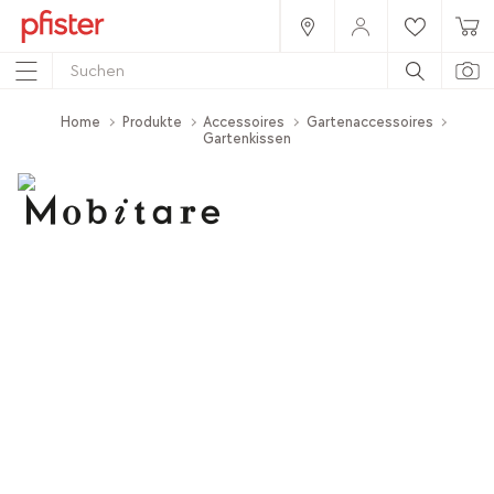
Home
Produkte
Accessoires
Gartenaccessoires
Gartenkissen