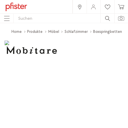
Home
Produkte
Möbel
Schlafzimmer
Boxspringbetten