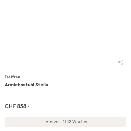
Freifrau
Armlehnstuhl Stella
CHF 858.-
Lieferzeit: 11-12 Wochen