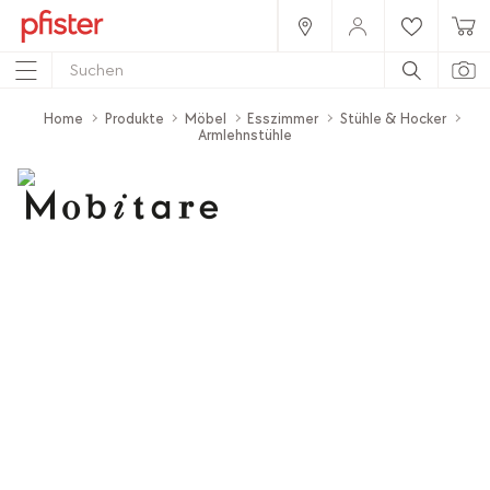
Home
Produkte
Möbel
Esszimmer
Stühle & Hocker
Armlehnstühle