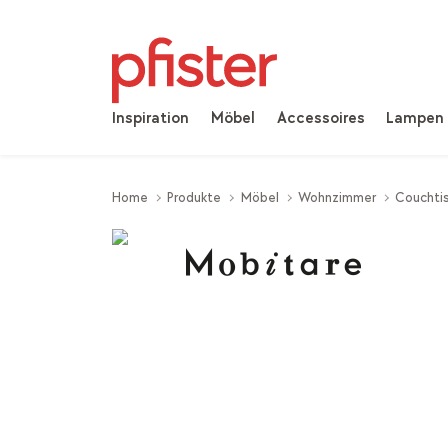
Inspiration
Möbel
Accessoires
Lampen
Home
Produkte
Möbel
Wohnzimmer
Couchtis