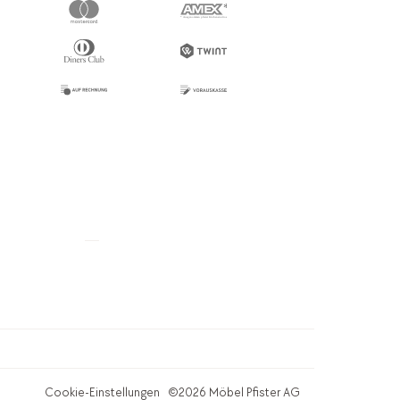
Cookie-Einstellungen
©2026 Möbel Pfister AG