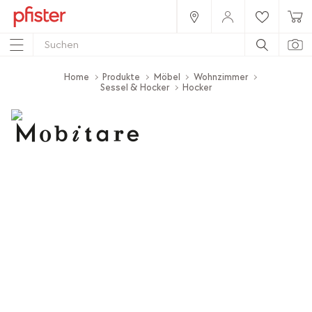
Home
Produkte
Möbel
Wohnzimmer
Sessel & Hocker
Hocker