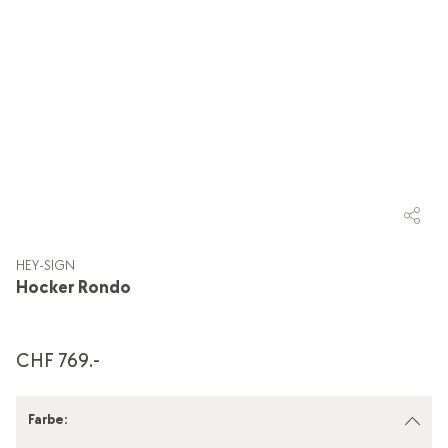
HEY-SIGN
Hocker Rondo
CHF 769.-
Farbe
: