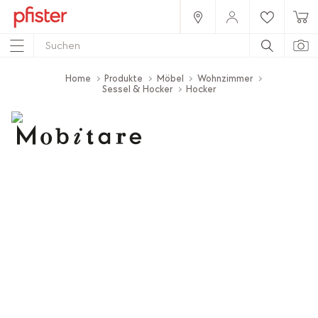
Home
Produkte
Möbel
Wohnzimmer
Sessel & Hocker
Hocker