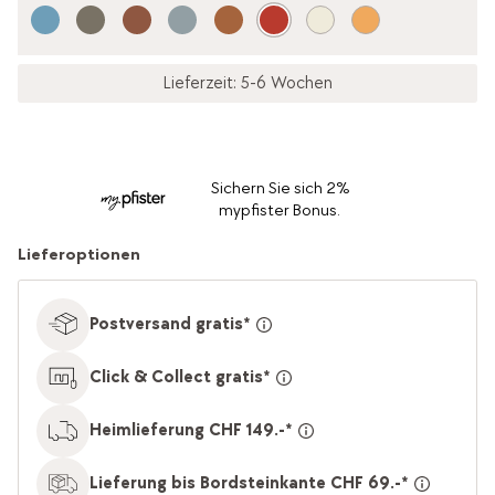
Lieferzeit: 5-6 Wochen
Sichern Sie sich 2%
mypfister Bonus.
Lieferoptionen
Postversand gratis*
Click & Collect gratis*
Heimlieferung CHF 149.-*
Lieferung bis Bordsteinkante CHF 69.-*