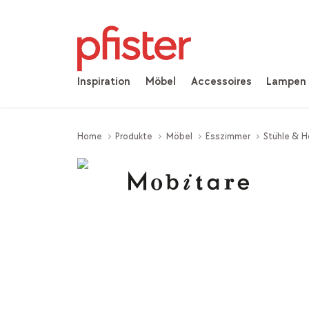
Inspiration
Möbel
Accessoires
Lampen
Home
Produkte
Möbel
Esszimmer
Stühle & H