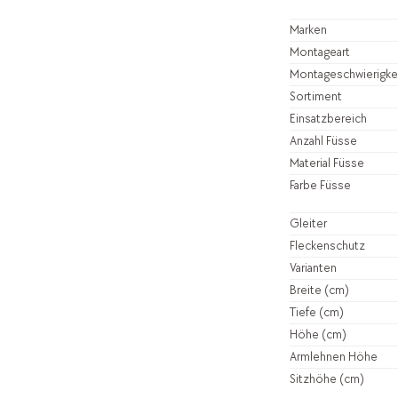
Marken
Montageart
Montageschwierigke
Sortiment
Einsatzbereich
Anzahl Füsse
Material Füsse
Farbe Füsse
Gleiter
Fleckenschutz
Varianten
Breite (cm)
Tiefe (cm)
Höhe (cm)
Armlehnen Höhe
Sitzhöhe (cm)