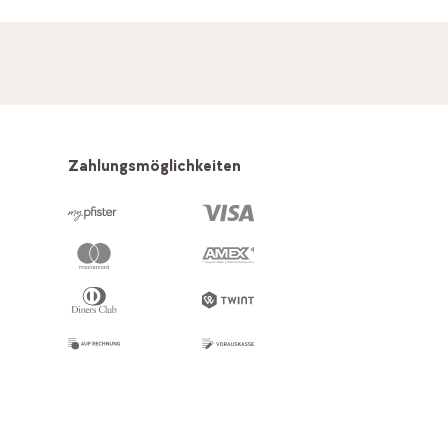
Zahlungsmöglichkeiten