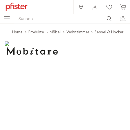
Home
Produkte
Möbel
Wohnzimmer
Sessel & Hocker