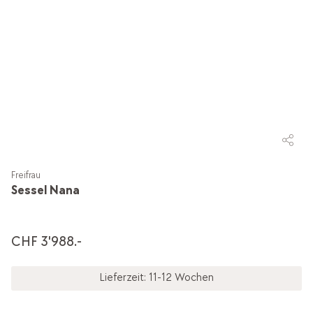
Freifrau
Sessel Nana
CHF 3'988.-
Lieferzeit: 11-12 Wochen