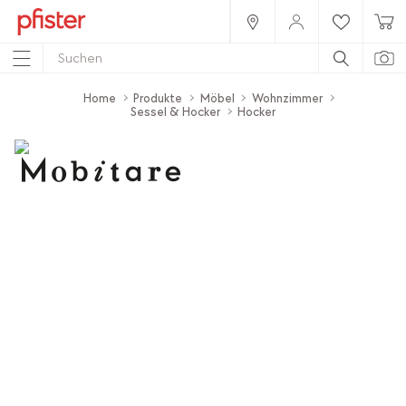
Home
Produkte
Möbel
Wohnzimmer
Sessel & Hocker
Hocker