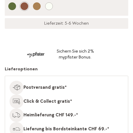
Lieferzeit: 5-6 Wochen
Sichern Sie sich 2%
mypfister Bonus.
Lieferoptionen
Postversand gratis*
Click & Collect gratis*
Heimlieferung CHF 149.-*
Lieferung bis Bordsteinkante CHF 69.-*