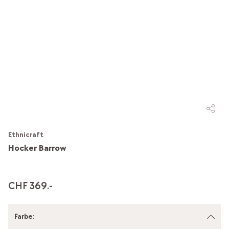
Ethnicraft
Hocker Barrow
CHF 369.-
Farbe
: