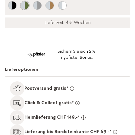
Lieferzeit: 4-5 Wochen
Sichern Sie sich 2%
mypfister Bonus.
Lieferoptionen
Postversand gratis*
Click & Collect gratis*
Heimlieferung CHF 149.-*
Lieferung bis Bordsteinkante CHF 69.-*