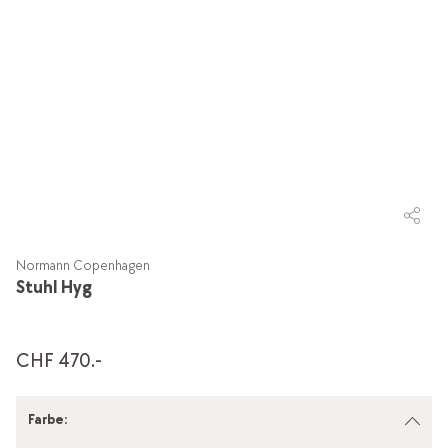
Normann Copenhagen
Stuhl Hyg
CHF 470.-
Farbe
: