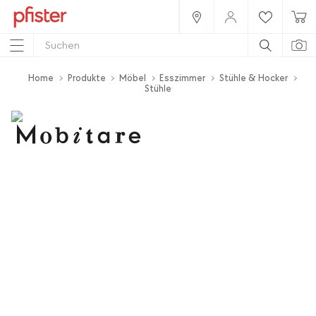
Home
Produkte
Möbel
Esszimmer
Stühle & Hocker
Stühle