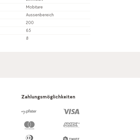
Mobitare
Aussenbereich
200
65
8
Zahlungsmöglichkeiten