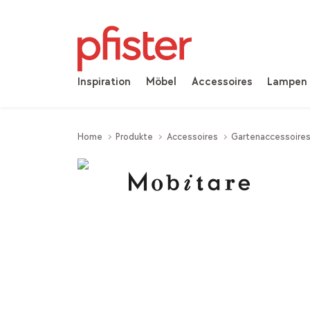
Inspiration
Möbel
Accessoires
Lampen
Home
Produkte
Accessoires
Gartenaccessoire