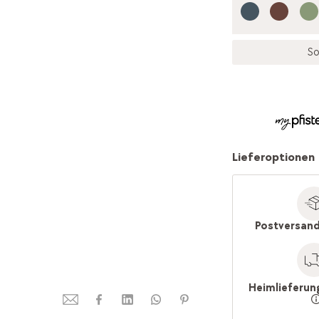
So
Lieferoptionen
Postversand
Heimlieferun