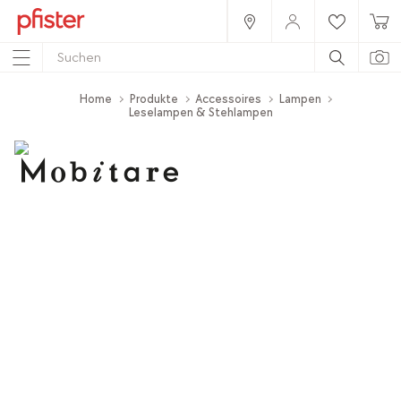
Home
Produkte
Accessoires
Lampen
Leselampen & Stehlampen