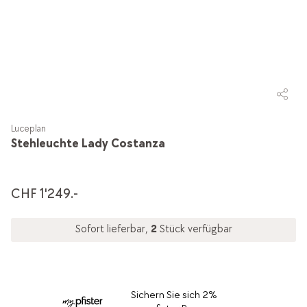
Luceplan
Stehleuchte Lady Costanza
CHF 1'249.-
Sofort lieferbar,
2
Stück verfügbar
Sichern Sie sich 2%