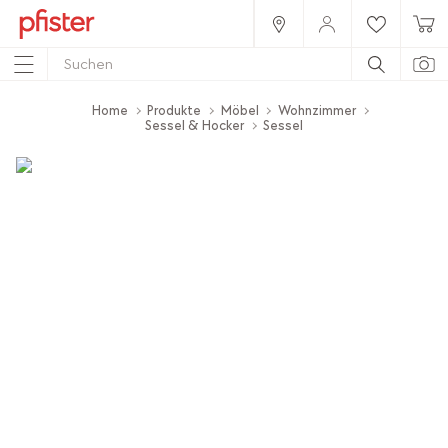
Home
Produkte
Möbel
Wohnzimmer
Sessel & Hocker
Sessel