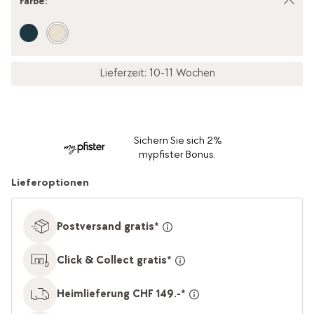
Farbe
:
Lieferzeit: 10-11 Wochen
Sichern Sie sich 2%
mypfister Bonus.
Lieferoptionen
Postversand gratis*
Click & Collect gratis*
Heimlieferung CHF 149.-*